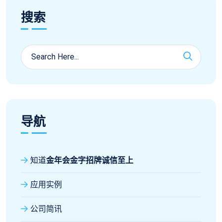
搜索
导航
知道
金年会金字招牌诚信至上
应用实例
公司简讯