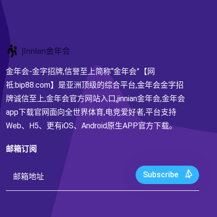
金年会-金字招牌,信誉至上简称“金年会”【网
祗:bip88.com】是亚洲顶级的综合平台,金年会金字招
牌诚信至上,金年会官方网站入口,jinnian金年会,金年会
app下载官网面向全世界体育,电竞爱好者,平台支持
Web、H5、更有iOS、Android原生APP官方下载。
邮箱订阅
Subscribe