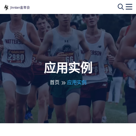
应用实例
首页
应用实例