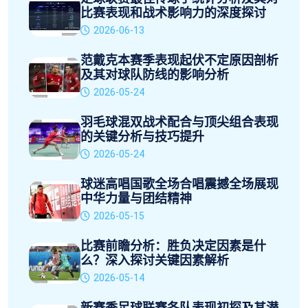
比赛表现和战术影响力的深度探讨
2026-06-13
范戴克本赛季表现起伏不定原因剖析
及其对球队防线的影响分析
2026-05-24
羽毛球混双战术配合与顶尖组合表现
的关键分析与技巧提升
2026-05-24
球迷高唱国歌全场合唱震撼全场展现
中华力量与团结精神
2026-05-15
比赛前瞻分析：胜负决定因素是什
么？深入探讨关键因素解析
2026-05-14